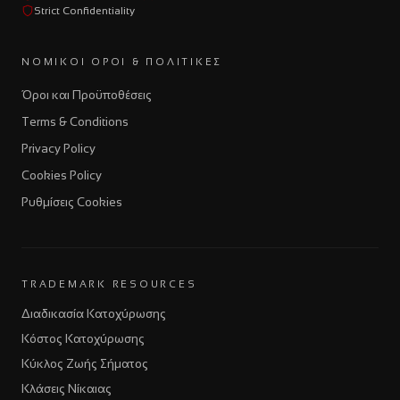
Strict Confidentiality
ΝΟΜΙΚΟΊ ΌΡΟΙ & ΠΟΛΙΤΙΚΈΣ
Όροι και Προϋποθέσεις
Terms & Conditions
Privacy Policy
Cookies Policy
Ρυθμίσεις Cookies
TRADEMARK RESOURCES
Διαδικασία Κατοχύρωσης
Κόστος Κατοχύρωσης
Κύκλος Ζωής Σήματος
Κλάσεις Νίκαιας