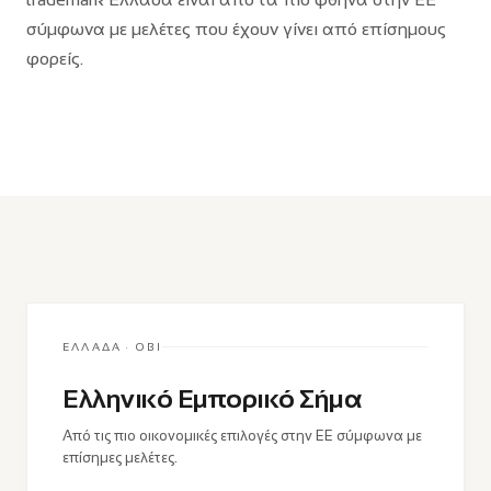
σύμφωνα με μελέτες που έχουν γίνει από επίσημους
φορείς.
ΕΛΛΆΔΑ · ΟΒΙ
Ελληνικό Εμπορικό Σήμα
Από τις πιο οικονομικές επιλογές στην ΕΕ σύμφωνα με
επίσημες μελέτες.