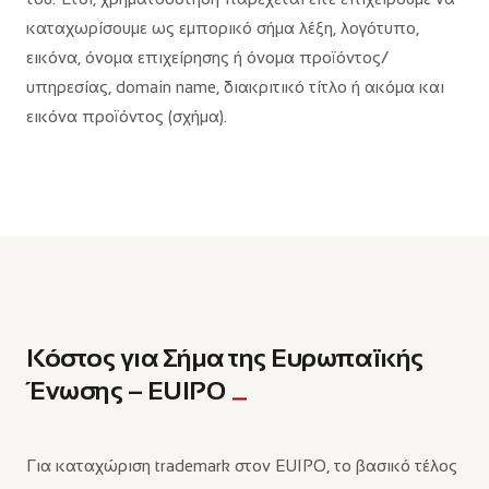
καταχωρίσουμε ως εμπορικό σήμα λέξη, λογότυπο,
εικόνα, όνομα επιχείρησης ή όνομα προϊόντος/
υπηρεσίας, domain name, διακριτικό τίτλο ή ακόμα και
εικόνα προϊόντος (σχήμα).
Κόστος για Σήμα της Ευρωπαϊκής
Ένωσης – EUIPO
Για καταχώριση trademark στον EUIPO, το βασικό τέλος