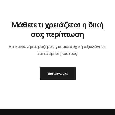
Μάθετε τι χρειάζεται η δική
σας περίπτωση
Επικοινωνήστε μαζί μας για μια αρχική αξιολόγηση
και εκτίμηση κόστους.
Επικοινωνία