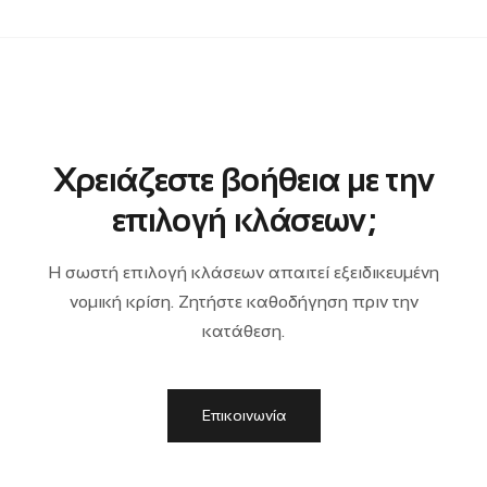
Χρειάζεστε βοήθεια με την
επιλογή κλάσεων;
Η σωστή επιλογή κλάσεων απαιτεί εξειδικευμένη
νομική κρίση. Ζητήστε καθοδήγηση πριν την
κατάθεση.
Επικοινωνία