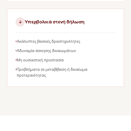
Υπερβολικά στενή δήλωση
↓
Ακάλυπτες βασικές δραστηριότητες
Αδυναμία άσκησης δικαιωμάτων
Μη ουσιαστική προστασία
Προβλήματα σε μεταβίβαση ή δικαίωμα
προτεραιότητας