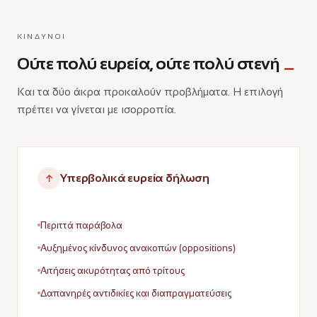
ΚΊΝΔΥΝΟΙ
Ούτε πολύ ευρεία, ούτε πολύ στενή
Και τα δύο άκρα προκαλούν προβλήματα. Η επιλογή
πρέπει να γίνεται με ισορροπία.
Υπερβολικά ευρεία δήλωση
↑
Περιττά παράβολα
Αυξημένος κίνδυνος ανακοπών (oppositions)
Αιτήσεις ακυρότητας από τρίτους
Δαπανηρές αντιδικίες και διαπραγματεύσεις