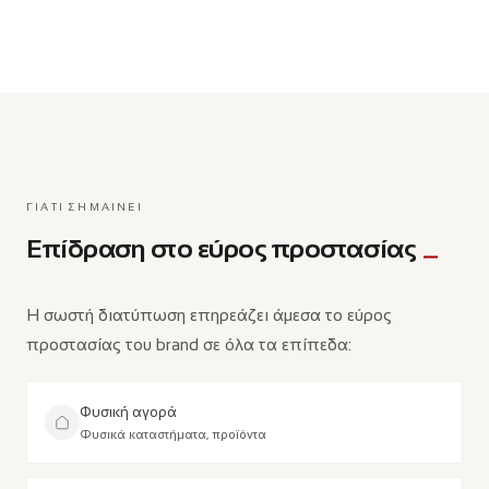
ΓΙΑΤΊ ΣΗΜΑΊΝΕΙ
Επίδραση στο εύρος προστασίας
Η σωστή διατύπωση επηρεάζει άμεσα το εύρος
προστασίας του brand σε όλα τα επίπεδα:
Φυσική αγορά
Φυσικά καταστήματα, προϊόντα