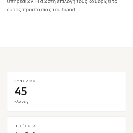
υπηρεσιών. Η σωστή επιλογή τους καθορίζει το
εύρος προστασίας του brand.
ΣΥΝΟΛΙΚΆ
45
κλάσεις
ΠΡΟΪΌΝΤΑ