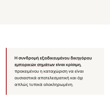
Η συνδρομή
εξειδικευμένου δικηγόρου
εμπορικών σημάτων
είναι κρίσιμη
,
προκειμένου η καταχώριση να είναι
ουσιαστικά αποτελεσματική και όχι
απλώς τυπικά ολοκληρωμένη.