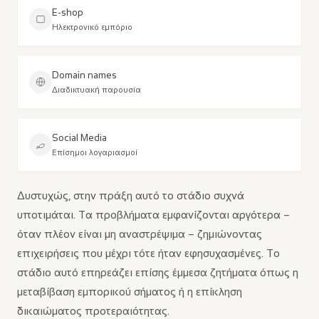
E-shop
Ηλεκτρονικό εμπόριο
Domain names
Διαδικτυακή παρουσία
Social Media
Επίσημοι λογαριασμοί
Δυστυχώς, στην πράξη αυτό το στάδιο συχνά
υποτιμάται. Τα προβλήματα εμφανίζονται αργότερα –
όταν πλέον είναι μη αναστρέψιμα – ζημιώνοντας
επιχειρήσεις που μέχρι τότε ήταν εφησυχασμένες. Το
στάδιο αυτό επηρεάζει επίσης έμμεσα ζητήματα όπως η
μεταβίβαση εμπορικού σήματος ή η επίκληση
δικαιώματος προτεραιότητας.