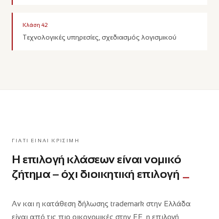
Κλάση 42
Τεχνολογικές υπηρεσίες, σχεδιασμός λογισμικού
ΓΙΑΤΊ ΕΊΝΑΙ ΚΡΊΣΙΜΗ
Η επιλογή κλάσεων είναι νομικό
ζήτημα – όχι διοικητική επιλογή
Αν και η κατάθεση δήλωσης trademark στην Ελλάδα
είναι από τις πιο οικονομικές στην ΕΕ, η επιλογή