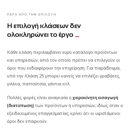
ΠΈΡΑ ΑΠΌ ΤΗΝ ΕΠΙΛΟΓΉ
Η επιλογή κλάσεων δεν
ολοκληρώνει το έργο
Κάθε κλάση περιλαμβάνει ευρύ κατάλογο προϊόντων
και υπηρεσιών, από τον οποίο πρέπει να επιλεγούν οι
όροι που ενδιαφέρουν την επιχείρηση. Για παράδειγμα,
υπό την Κλάση 25 μπορεί κανείς να επιλέξει γραβάτες,
γιλέκα, παπούτσια, γάντια κτλ.
Πολλές φορές είναι αναγκαία η
χειροκίνητη εισαγωγή
(διατύπωση)
των προϊόντων ή υπηρεσιών, ιδίως όταν ο
εξειδικευμένος επαγγελματίας κρίνει ότι οι υφιστάμενοι
όροι δεν επαρκούν.