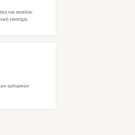
ήκη και αναλύει
ική επιστήμη.
 των εμπορικών