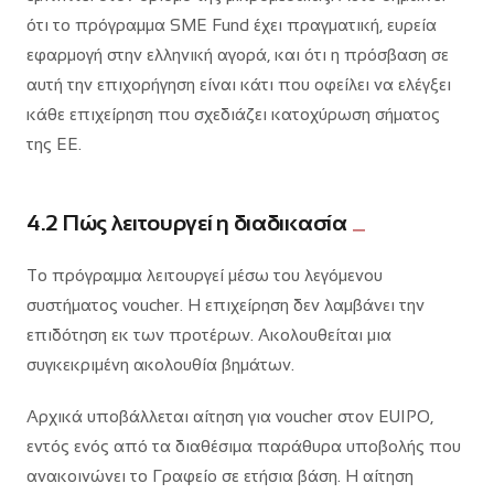
ότι το πρόγραμμα SME Fund έχει πραγματική, ευρεία
εφαρμογή στην ελληνική αγορά, και ότι η πρόσβαση σε
αυτή την επιχορήγηση είναι κάτι που οφείλει να ελέγξει
κάθε επιχείρηση που σχεδιάζει κατοχύρωση σήματος
της ΕΕ.
4.2 Πώς λειτουργεί η διαδικασία
Το πρόγραμμα λειτουργεί μέσω του λεγόμενου
συστήματος voucher. Η επιχείρηση δεν λαμβάνει την
επιδότηση εκ των προτέρων. Ακολουθείται μια
συγκεκριμένη ακολουθία βημάτων.
Αρχικά υποβάλλεται αίτηση για voucher στον EUIPO,
εντός ενός από τα διαθέσιμα παράθυρα υποβολής που
ανακοινώνει το Γραφείο σε ετήσια βάση. Η αίτηση