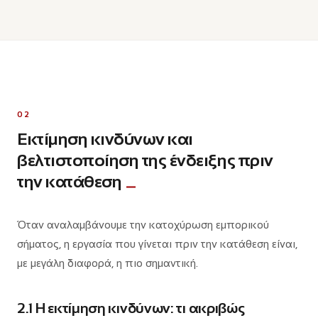
02
Εκτίμηση κινδύνων και
βελτιστοποίηση της ένδειξης πριν
την κατάθεση
Όταν αναλαμβάνουμε την κατοχύρωση εμπορικού
σήματος, η εργασία που γίνεται πριν την κατάθεση είναι,
με μεγάλη διαφορά, η πιο σημαντική.
2.1 Η εκτίμηση κινδύνων: τι ακριβώς