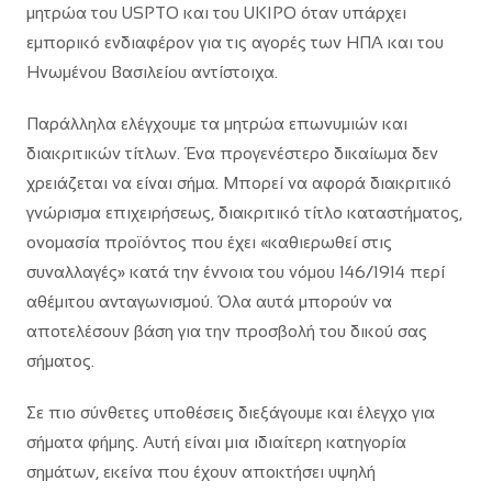
μητρώα του USPTO και του UKIPO όταν υπάρχει
εμπορικό ενδιαφέρον για τις αγορές των ΗΠΑ και του
Ηνωμένου Βασιλείου αντίστοιχα.
Παράλληλα ελέγχουμε τα μητρώα επωνυμιών και
διακριτικών τίτλων. Ένα προγενέστερο δικαίωμα δεν
χρειάζεται να είναι σήμα. Μπορεί να αφορά διακριτικό
γνώρισμα επιχειρήσεως, διακριτικό τίτλο καταστήματος,
ονομασία προϊόντος που έχει «καθιερωθεί στις
συναλλαγές» κατά την έννοια του νόμου 146/1914 περί
αθέμιτου ανταγωνισμού. Όλα αυτά μπορούν να
αποτελέσουν βάση για την προσβολή του δικού σας
σήματος.
Σε πιο σύνθετες υποθέσεις διεξάγουμε και έλεγχο για
σήματα φήμης. Αυτή είναι μια ιδιαίτερη κατηγορία
σημάτων, εκείνα που έχουν αποκτήσει υψηλή