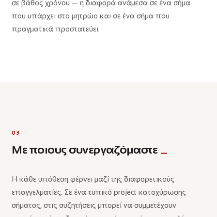
σε βάθος χρόνου — η διαφορά ανάμεσα σε ένα σήμα
που υπάρχει στο μητρώο και σε ένα σήμα που
πραγματικά προστατεύει.
03
Με ποιους συνεργαζόμαστε
Η κάθε υπόθεση φέρνει μαζί της διαφορετικούς
επαγγελματίες. Σε ένα τυπικό project κατοχύρωσης
σήματος, στις συζητήσεις μπορεί να συμμετέχουν