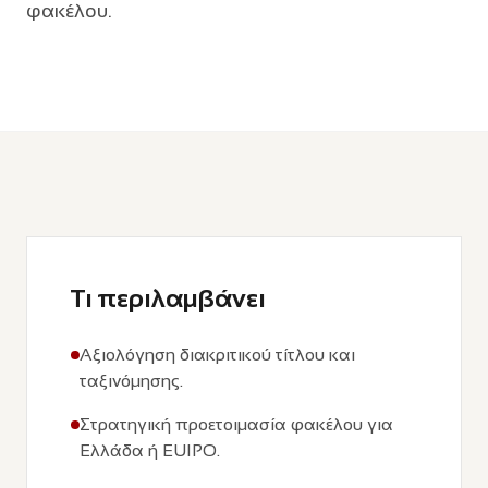
φακέλου.
Τι περιλαμβάνει
Αξιολόγηση διακριτικού τίτλου και
ταξινόμησης.
Στρατηγική προετοιμασία φακέλου για
Ελλάδα ή EUIPO.