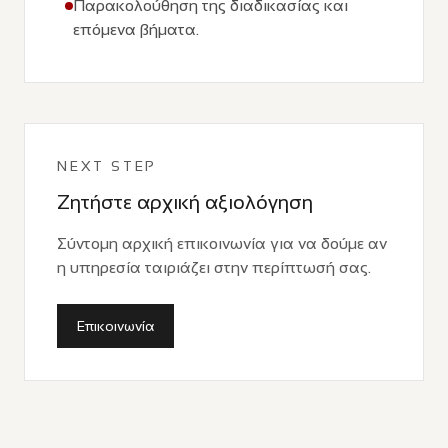
Παρακολούθηση της διαδικασίας και
επόμενα βήματα.
NEXT STEP
Ζητήστε αρχική αξιολόγηση
Σύντομη αρχική επικοινωνία για να δούμε αν
η υπηρεσία ταιριάζει στην περίπτωσή σας.
Επικοινωνία