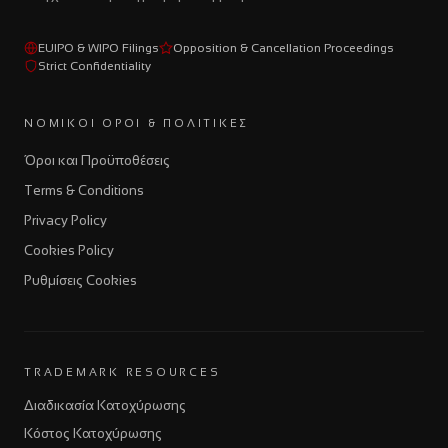
EUIPO & WIPO Filings
Opposition & Cancellation Proceedings
Strict Confidentiality
ΝΟΜΙΚΟΊ ΌΡΟΙ & ΠΟΛΙΤΙΚΈΣ
Όροι και Προϋποθέσεις
Terms & Conditions
Privacy Policy
Cookies Policy
Ρυθμίσεις Cookies
TRADEMARK RESOURCES
Διαδικασία Κατοχύρωσης
Κόστος Κατοχύρωσης