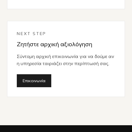
NEXT STEP
Ζητήστε αρχική αξιολόγηση
Σύντομη αρχική επικοινωνία για να δούμε αν
η υπηρεσία ταιριάζει στην περίπτωσή σας.
Επικοινωνία