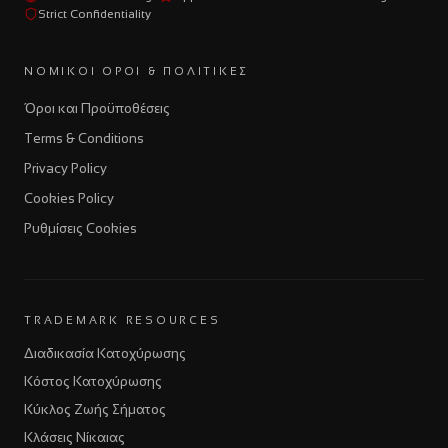
Strict Confidentiality
ΝΟΜΙΚΟΊ ΌΡΟΙ & ΠΟΛΙΤΙΚΈΣ
Όροι και Προϋποθέσεις
Terms & Conditions
Privacy Policy
Cookies Policy
Ρυθμίσεις Cookies
TRADEMARK RESOURCES
Διαδικασία Κατοχύρωσης
Κόστος Κατοχύρωσης
Κύκλος Ζωής Σήματος
Κλάσεις Νίκαιας