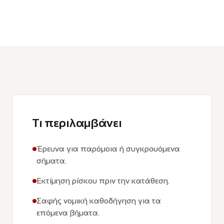
Τι περιλαμβάνει
Έρευνα για παρόμοια ή συγκρουόμενα
σήματα.
Εκτίμηση ρίσκου πριν την κατάθεση.
Σαφής νομική καθοδήγηση για τα
επόμενα βήματα.