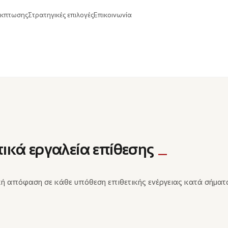
έκπτωσης
Στρατηγικές επιλογές
Επικοινωνία
τικά εργαλεία επίθεσης
ή απόφαση σε κάθε υπόθεση επιθετικής ενέργειας κατά σήματος