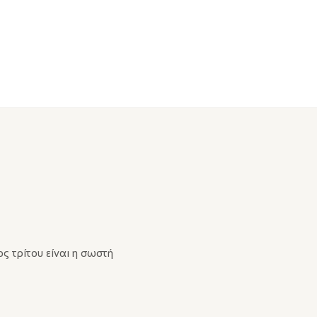
 τρίτου είναι η σωστή