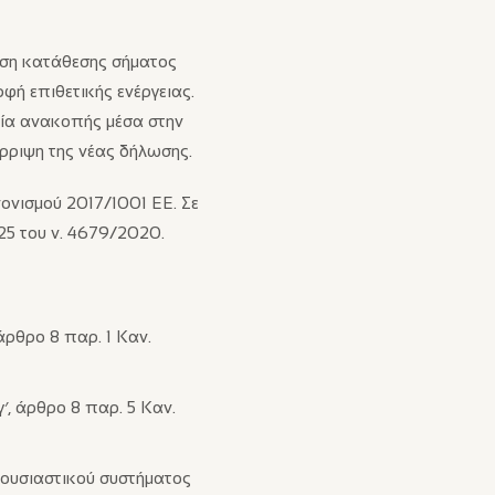
λωση κατάθεσης σήματος
φή επιθετικής ενέργειας.
μία ανακοπής μέσα στην
ρριψη της νέας δήλωσης.
ονισμού 2017/1001 ΕΕ. Σε
25 του ν. 4679/2020.
άρθρο 8 παρ. 1 Καν.
′, άρθρο 8 παρ. 5 Καν.
 ουσιαστικού συστήματος